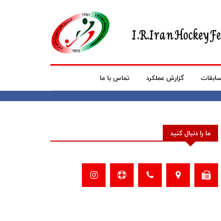
ابقات
گزارش عملکرد
تماس با ما
ما را دنبال کنید