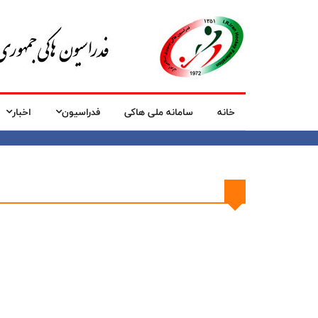
خانه
سامانه ملی هاکی
فدراسیون
اخبار