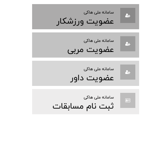
سامانه ملی هاکی
عضویت ورزشکار
سامانه ملی هاکی
عضویت مربی
سامانه ملی هاکی
عضویت داور
سامانه ملی هاکی
ثبت نام مسابقات