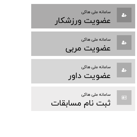
سامانه ملی هاکی
عضویت ورزشکار
سامانه ملی هاکی
عضویت مربی
سامانه ملی هاکی
عضویت داور
سامانه ملی هاکی
ثبت نام مسابقات