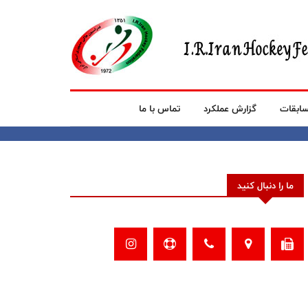
ابقات
گزارش عملکرد
تماس با ما
ما را دنبال کنید