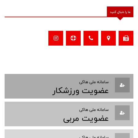
ما را دنبال کنید
سامانه ملی هاکی
عضویت ورزشکار
سامانه ملی هاکی
عضویت مربی
سامانه ملی هاکی