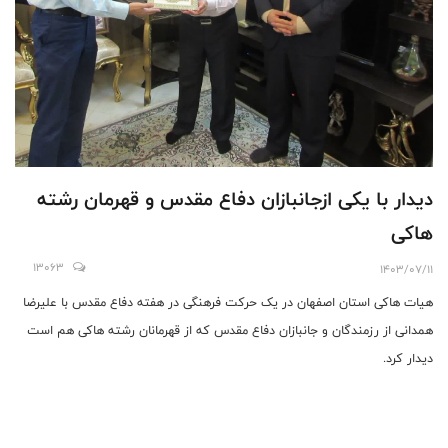
دیدار با یکی ازجانبازان دفاع مقدس و قهرمان رشته
هاکی
13063
1403/07/11
هیات هاکی استان اصفهان در یک حرکت فرهنگی در هفته دفاع مقدس با علیرضا
همدانی از رزمندگان و جانبازان دفاع مقدس که از قهرمانان رشته هاکی هم است
دیدار کرد.