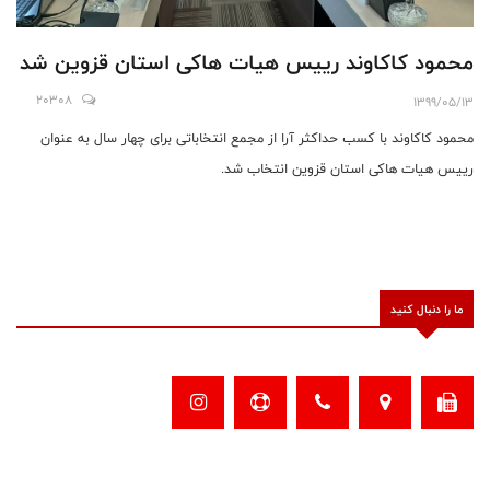
محمود کاکاوند رییس هیات هاکی استان قزوین شد
20308
1399/05/13
محمود کاکاوند با کسب حداکثر آرا از مجمع انتخاباتی برای چهار سال به عنوان
رییس هیات هاکی استان قزوین انتخاب شد.
ما را دنبال کنید