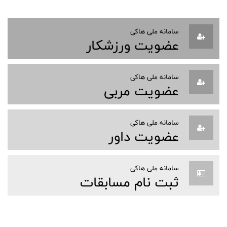
سامانه ملی هاکی
عضویت ورزشکار
سامانه ملی هاکی
عضویت مربی
سامانه ملی هاکی
عضویت داور
سامانه ملی هاکی
ثبت نام مسابقات