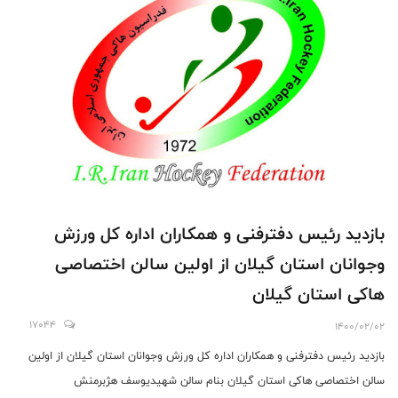
بازدید رئیس دفترفنی و همکاران اداره کل ورزش
وجوانان استان گیلان از اولین سالن اختصاصی
هاکی استان گیلان
17044
1400/02/02
بازدید رئیس دفترفنی و همکاران اداره کل ورزش وجوانان استان گیلان از اولین
سالن اختصاصی هاکی استان گیلان بنام سالن شهیدیوسف هژبرمنش