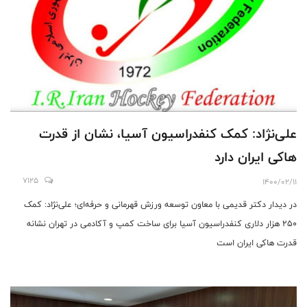
علی‌نژاد: کمک کنفدراسیون آسیا، نشان از قدرت
هاکی ایران دارد
7125
1400/02/11
در دیدار دکتر قدیمی با معاون توسعه ورزش قهرمانی و حرفه‌ای؛ علی‌نژاد: کمک
250 هزار دلاری کنفدراسیون آسیا برای ساخت کمپ و آکادمی در تهران نشانه
قدرت هاکی ایران است