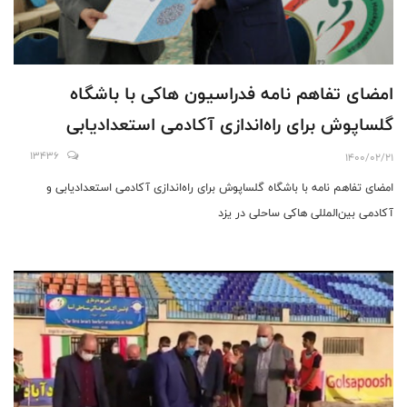
امضای تفاهم نامه فدراسیون هاکی با باشگاه
گلساپوش برای راه‌اندازی آکادمی استعدادیابی
13436
1400/02/21
امضای تفاهم نامه با باشگاه گلساپوش برای راه‌اندازی آکادمی استعدادیابی و
آکادمی بین‌المللی هاکی ساحلی در یزد