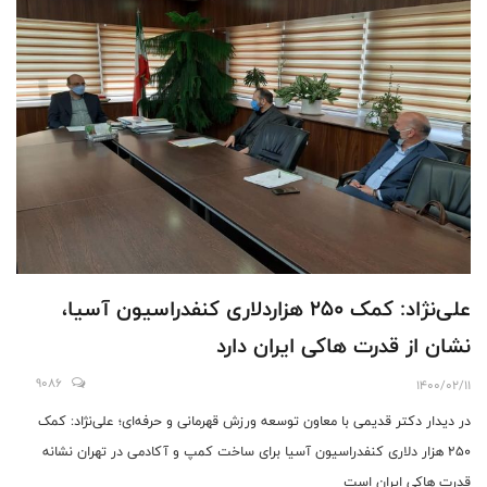
علی‌نژاد: کمک 250 هزاردلاری کنفدراسیون آسیا،
نشان از قدرت هاکی ایران دارد
9086
1400/02/11
در دیدار دکتر قدیمی با معاون توسعه ورزش قهرمانی و حرفه‌ای؛ علی‌نژاد: کمک
250 هزار دلاری کنفدراسیون آسیا برای ساخت کمپ و آکادمی در تهران نشانه
قدرت هاکی ایران است