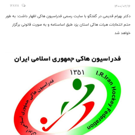
12878
1400/02/16
دکتر بهرام قدیمی در گفتگو با سایت رسمی فدراسیون ها‌کی اظهار داشت: به طور
حتم انتخابات هیات ها‌کی استان یزد طبق اساسنامه و به صورت قانونی برگزار
خواهد شد