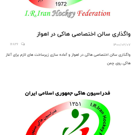
واگذاری سالن اختصاصی هاکی در اهواز
16826
1400/02/07
واگذاری سالن اختصاصی هاکی در اهواز و آماده سازی زیرساخت های لازم برای آغاز
هاکی روی چمن