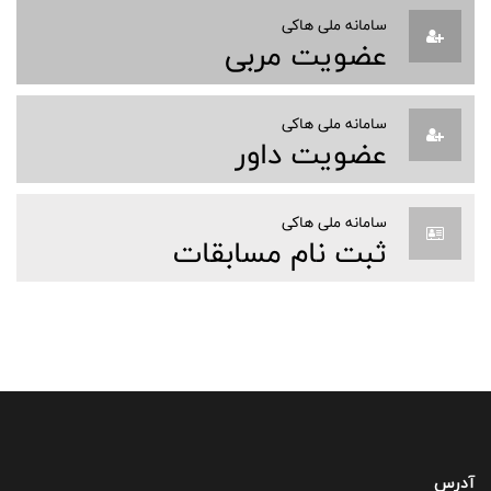
سامانه ملی هاکی
عضویت مربی
سامانه ملی هاکی
عضویت داور
سامانه ملی هاکی
ثبت نام مسابقات
آدرس