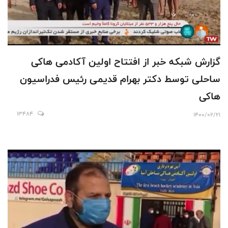
گزارش شبکه خبر از افتتاح اولین آکادمی هاکی
ساحلی توسط دکتر بهرام قدیمی رئیس فدراسیون
هاکی
13484
1400/02/21