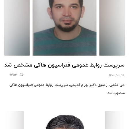
سرپرست روابط عمومی فدراسیون ها‌کی مشخص شد
9453
1400/02/18
طی حکمی از سوی دکتر بهرام قدیمی، سرپرست روابط عمومی فدراسیون ها‌کی
منصوب شد