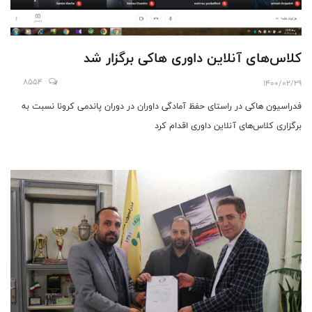
کلاس‌های آنلاین داوری ‌هاکی برگزار شد
8554
1400/02/29
فدراسیون ها‌کی در راستای حفظ آمادگی داوران در دوران پاندمی کر‌ونا نسبت به
برگزاری کلاس‌های آنلاین داوری اقدام کرد