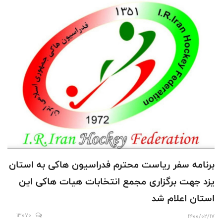
برنامه سفر ریاست محترم فدراسیون هاکی به استان
یزد جهت برگزاری مجمع انتخابات هیات هاکی این
استان اعلام شد
13070
1400/02/17