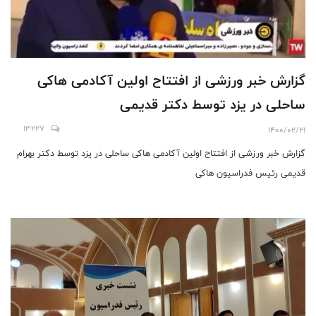
گزارش خبر ورزشی از افتتاح اولین آکادمی هاکی
ساحلی در یزد توسط دکتر قدیمی
13227
1400/02/21
گزارش خبر ورزشی از افتتاح اولین آکادمی هاکی ساحلی در یزد توسط دکتر بهرام
قدیمی رئیس فدراسیون هاکی