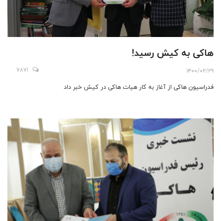
هاکی به کیش رسید!
7871
1400/02/29
فدراسیون هاکی از آغاز به کار هیات هاکی در کیش خبر داد