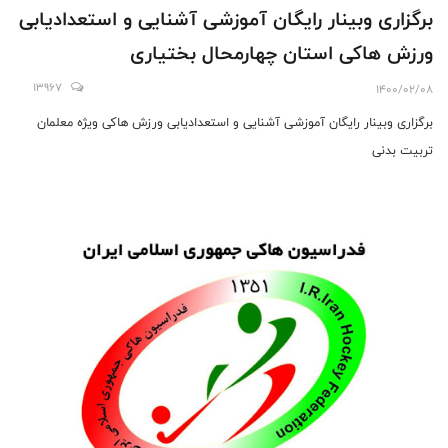
برگزاری وبینار رایگان آموزشی آشنایی و استعدادیابی
ورزش هاکی استان چهارمحال بختیاری
13967
1400/02/08
برگزاری وبینار رایگان آموزشی آشنایی و استعدادیابی ورزش هاکی ویژه معلمان
تربیت بدنی