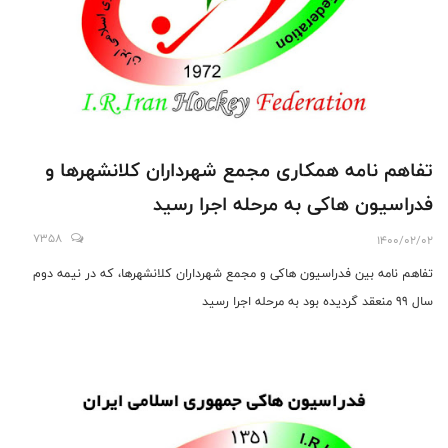
تفاهم نامه همکاری مجمع شهرداران کلانشهرها و
فدراسیون هاکی به مرحله اجرا رسید
7358
1400/02/02
تفاهم نامه بین فدراسیون هاکی و مجمع شهرداران کلانشهرها، که در نیمه دوم
سال 99 منعقد گردیده بود به مرحله اجرا رسید