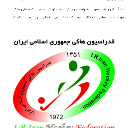
به گزارش روابط عمومی فدراسیون هاکی، رجب نورانی سرمربی تیم ملی هاکی
مردان ایران اسامی بازیکنان دعوت‌ شده به اردوی انتخابی این تیم را اعلام کرد.