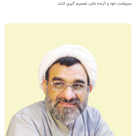
سرنوشت خود و آینده شان، تصمیم گیری کنند.