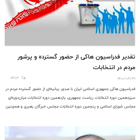
تقدیر فدراسیون ها‌کی از حضور گسترده و پرشور
مردم در انتخا‌بات
7404
1400/03/29
فدراسیون ها‌کی جمهوری اسلامی ایران با صدور بیانیه‌ای از حضور گسترده مردم در
سیزدهمین دوره انتخابات ریاست جمهوری، یازدهمین دوره انتخابات میان‌دوره‌ای
مجلس شورای اسلامی و پنجمین دوره انتخابات مجلس خبر‌گان رهبری و همچنین
ششمین دوره انتخابات شوراهای اسلامی شهر و روستا تقدیر کرد.