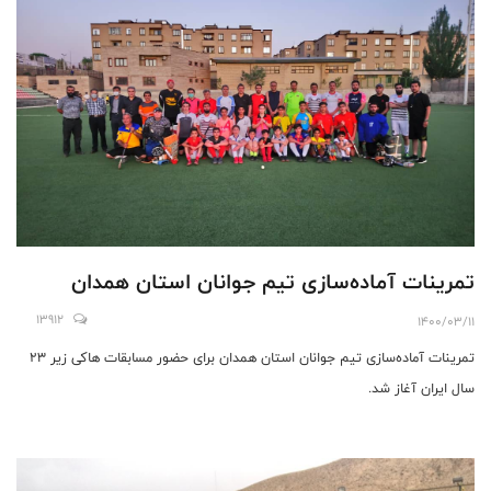
تمرینات آماده‌سازی تیم جوانان استان همدان
13912
1400/03/11
تمرینات آماده‌سازی تیم جوانان استان همدان برای حضور مسابقات ها‌کی زیر ۲۳
سال ایران آغاز شد.