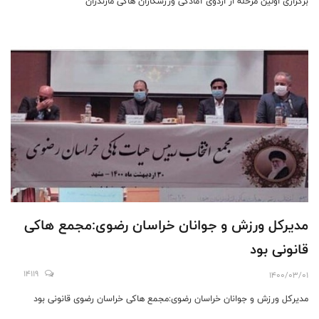
برگزاری اولین مرحله از اردوی آمادگی ورزشکاران هاکی مازندران
مدیرکل ورزش و جوانان خراسان رضوی:مجمع هاکی
قانونی بود
14119
1400/03/01
مدیرکل ورزش و جوانان خراسان رضوی:مجمع هاکی خراسان رضوی قانونی بود