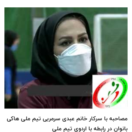
مصاحبه با سرکار خانم عبدی سرمربی تیم ملی هاکی
بانوان در رابطه با اردوی تیم ملی