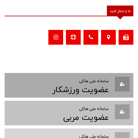
ما را دنبال کنید
سامانه ملی هاکی
عضویت ورزشکار
سامانه ملی هاکی
عضویت مربی
سامانه ملی هاکی