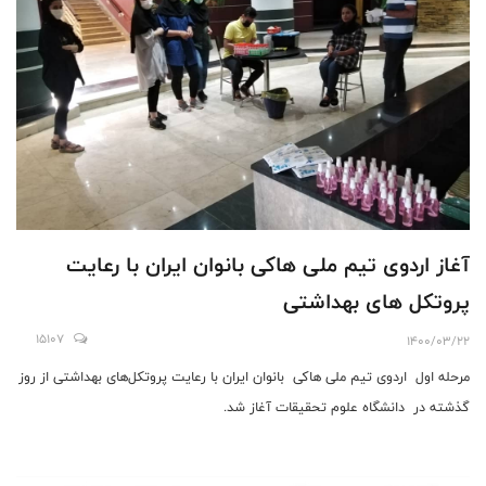
آغاز اردوی تیم ملی هاکی بانوان ایران با رعایت
پروتکل های بهداشتی
15107
1400/03/22
مرحله اول اردوی تیم ملی هاکی بانوان ایران با رعایت پروتکل‌های بهداشتی از روز
گذشته در دانشگاه علوم تحقیقات آغاز شد.