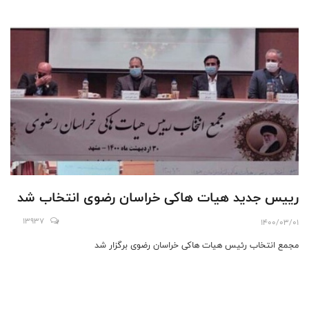
رییس جدید هیات هاکی خراسان رضوی انتخاب شد
13937
1400/03/01
مجمع انتخاب رئیس هیات هاکی خراسان رضوی برگزار شد