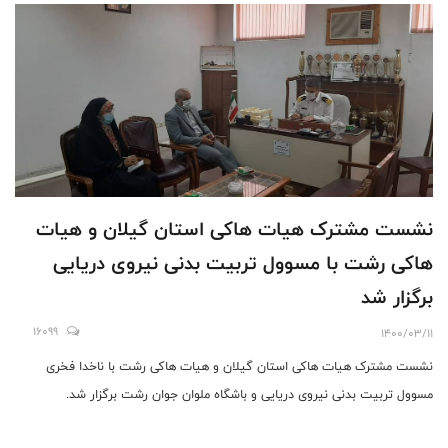
نشست مشترک هیات‌ ها‌کی استان گیلان و هیات
ها‌کی رشت با مسو‌ول تربیت بدنی نیروی دریایی
برگزار شد
16099
1400/03/11
نشست مشترک هیات‌ ها‌کی استان گیلان و هیات ها‌کی رشت با نا‌خدا فخر‌ی
مسو‌ول تربیت بدنی نیروی دریایی و باشگاه ملو‌ان جوان رشت برگزار شد.