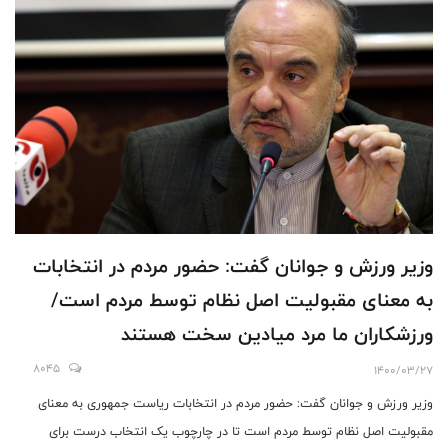
وزیر ورزش و جوانان گفت: حضور مردم در انتخابات
به معنای مقبولیت اصل نظام توسط مردم است/
ورزشکاران ما مرد میادین سخت هستند
8045
1400/03/27
وزیر ورزش و جوانان گفت: حضور مردم در انتخابات ریاست جمهوری به معنای
مقبولیت اصل نظام توسط مردم است تا در چارچوب یک انتخاب درست برای