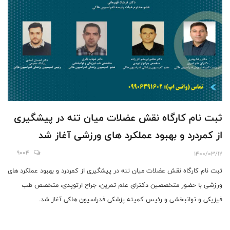
ثبت نام کارگاه نقش عضلات میان تنه در پیشگیری
از کمردرد و بهبود عملکرد های ورزشی آغاز شد
9004
1400/03/12
ثبت نام کارگاه نقش عضلات میان تنه در پیشگیری از کمردرد و بهبود عملکرد های
ورزشی با حضور متخصصین دکترای علم تمرین، جراح ارتوپدی، متخصص طب
فیزیکی و توانبخشی و رئیس کمیته پزشکی فدراسیون هاکی آغاز شد.