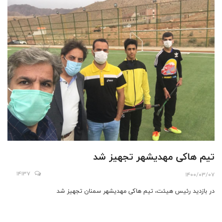
تیم هاکی مهدیشهر تجهیز شد
14137
1400/03/07
در بازدید رئیس هیئت، تیم هاکی مهدیشهر سمنان تجهیز شد