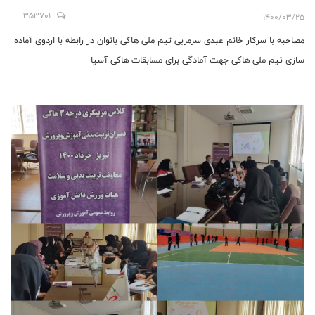
353701
1400/03/25
مصاحبه با سرکار خانم عبدی سرمربی تیم ملی هاکی بانوان در رابطه با اردوی آماده
سازی تیم ملی هاکی جهت آمادگی برای مسابقات هاکی آسیا