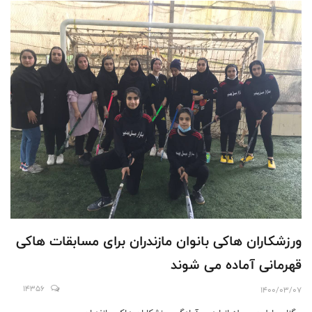
ورزشکاران هاکی بانوان مازندران برای مسابقات هاکی
قهرمانی آماده می شوند
14356
1400/03/07