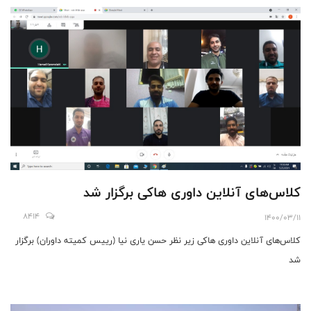
کلاس‌های آنلاین داوری ‌هاکی برگزار شد
8414
1400/03/11
کلاس‌های آنلاین داوری ها‌کی زیر نظر حسن یاری نیا (رییس کمیته داوران) برگزار
شد