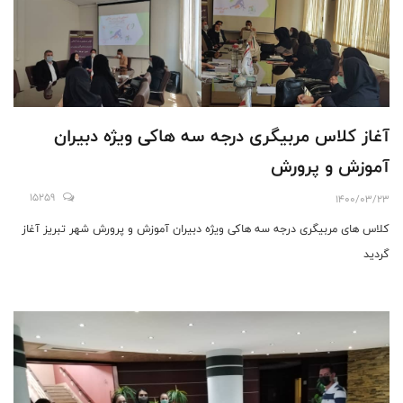
آغاز کلاس مربیگری درجه سه هاکی ویژه دبیران
آموزش و پرورش
15259
1400/03/23
کلاس های مربیگری درجه سه هاکی ویژه دبیران آموزش و پرورش شهر تبریز آغاز
گردید