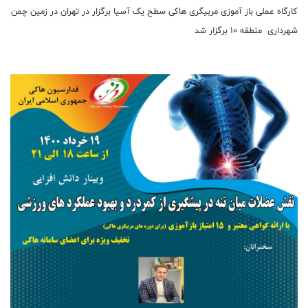
کارگاه عملی باز آموزی مربیگری هاکی سطح یک آسیا برگزار در تهران در زمین چمن
شهرداری منطقه 10 برگزار شد