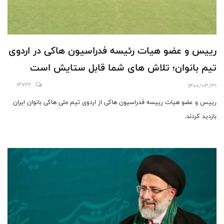
رييس و عضو هیات رئیسه فدراسيون هاکی در اردوی
تیم بانوان؛ تلاش های شما قابل ستایش است
14722
1400/03/31
رییس و عضو هیات رییسه فدراسیون هاکی از اردوی تیم ملی هاکی بانوان ایران
بازدید کردند.