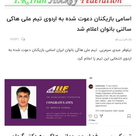
اسامی بازیکنان دعوت شده به اردوی تیم ملی هاکی
سالنی بانوان اعلام شد
17731
1400/03/19
نیلوفر عبدی سرمربی تیم ملی هاکی بانوان ایران اسامی بازیکنان دعوت شده به
اردوی انتخابی این تیم را اعلام کرد.
تبریک رییس فدراسون جهانی هاکی به دکتر گردان