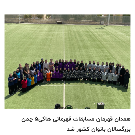
چمنی را در تبریز برگزار می‌کنیم که همه بازیکنان زیر نظر استعدادیاب‌های
فدراسیون ارزیابی خواهند شد و برای تیم‌های ملی پشتوانه‌سازی می‌کنیم.
همدان قهرمان مسابقات قهرمانی هاکی۵ چمن
بزرگسالان بانوان کشور شد