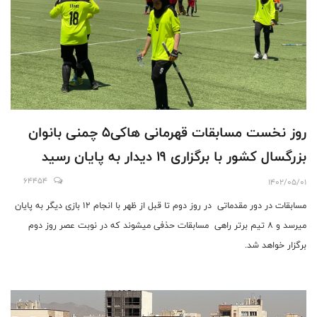
روز نخست مسابقات قهرمانی هاکی۵ چمنی بانوان
بزرگسال کشور با برگزاری 19 دیدار به پایان رسید
64454
1402/05/01
مسابقات در دور مقدماتی در روز دوم تا قبل از ظهر با انجام ۱۲ بازی دیگر به پایان
میرسد و ۸ تیم برتر راهی مسابقات حذفی میشوند که در نوبت عصر روز دوم
برگزار خواهد شد.