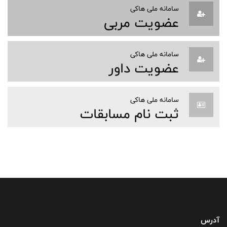
سامانه ملی هاکی
عضویت مربی
سامانه ملی هاکی
عضویت داور
سامانه ملی هاکی
ثبت نام مسابقات
آدرس