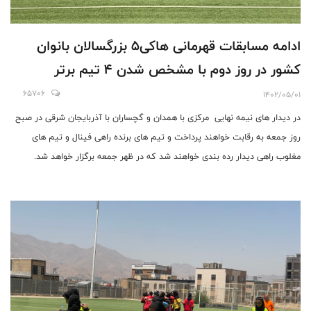
ادامه مسابقات قهرمانی هاکی۵ بزرگسالان بانوان
کشور در روز دوم با مشخص شدن 4 تیم برتر
65706
1402/05/01
در دیدار های نیمه نهایی مرکزی با همدان و گچساران با آذربایجان شرقی در صبح
روز جمعه به رقابت خواهند پرداخت و تیم های برنده راهی فینال و تیم های
مغلوب راهی دیدار رده بندی خواهند شد که در ظهر جمعه برگزار خواهد شد.