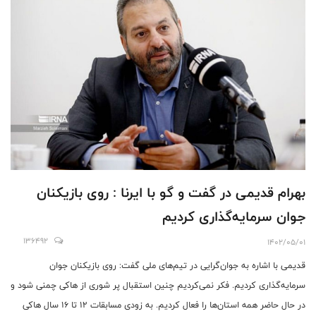
بهرام قدیمی در گفت و گو با ایرنا : روی بازیکنان
جوان سرمایه‌گذاری کردیم
136492
1402/05/01
قدیمی با اشاره به جوان‌گرایی در تیم‌های ملی گفت: روی بازیکنان جوان
سرمایه‌گذاری کردیم. فکر نمی‌کردیم چنین استقبال پر شوری از هاکی چمنی شود و
در حال حاضر همه استان‌ها را فعال کردیم. به زودی مسابقات ۱۲ تا ۱۶ سال هاکی