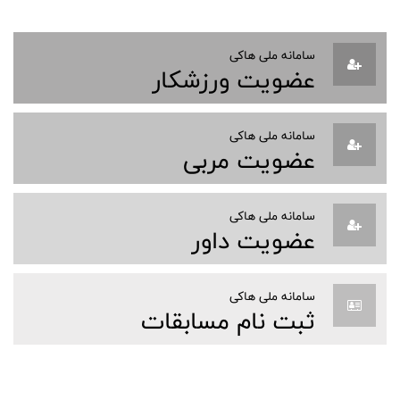
سامانه ملی هاکی
عضویت ورزشکار
سامانه ملی هاکی
عضویت مربی
سامانه ملی هاکی
عضویت داور
سامانه ملی هاکی
ثبت نام مسابقات