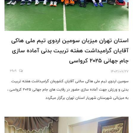
استان تهران میزبان سومین اردوی تیم ملی هاکی
آقایان گرامیداشت هفته تربیت بدنی آماده سازی
جام جهانی ۲۰۲۵ کرواسی
6909
1403/07/27
سومین اردوی تیم ملی هاکی سالنی آقایان کشورمان گرامیداشت هفته تربیت
بدنی و ورزش جهت آماده سازی حضور در رقابت های جام جهانی ۲۰۲۵ کرواسی ،
به میزبانی شهرستان شهریار استان تهران برگزار میگردد