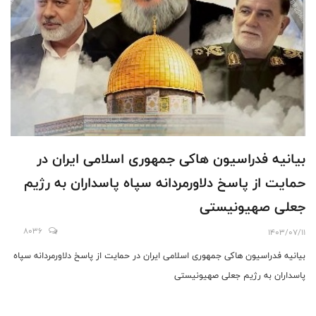
بیانیه فدراسیون هاکی جمهوری اسلامی ایران در
‎حمایت از پاسخ دلاورمردانه سپاه پاسداران به رژیم
جعلی صهیونیستی
8036
1403/07/11
بیانیه فدراسیون هاکی جمهوری اسلامی ایران در ‎حمایت از پاسخ دلاورمردانه سپاه
پاسداران به رژیم جعلی صهیونیستی