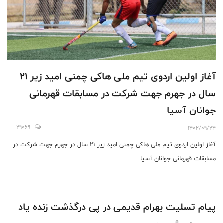
آغاز اولین اردوی تیم ملی هاکی چمنی امید زیر ۲۱
سال در جهرم جهت شرکت در مسابقات قهرمانی
جوانان آسیا
29069
1402/09/24
آغاز اولین اردوی تیم ملی هاکی چمنی امید زیر ۲۱ سال در جهرم جهت شرکت در
مسابقات قهرمانی جوانان آسیا
‌پیام تسلیت بهرام قدیمی در پی درگذشت زنده یاد