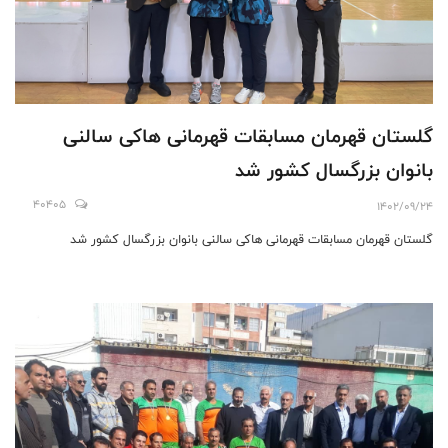
گلستان قهرمان مسابقات قهرمانی هاکی سالنی
بانوان بزرگسال کشور شد
40405
1402/09/24
گلستان قهرمان مسابقات قهرمانی هاکی سالنی بانوان بزرگسال کشور شد