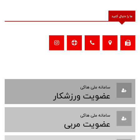
ما را دنبال کنید
سامانه ملی هاکی
عضویت ورزشکار
سامانه ملی هاکی
عضویت مربی