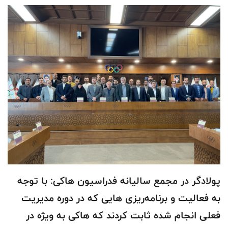
پولادگر در مجمع سالیانه فدراسیون هاکی: با توجه
به فعالیت و برنامه‌ریزی هایی که در دوره مدیریت
فعلی انجام شده ثابت کردند که هاکی به ویژه در