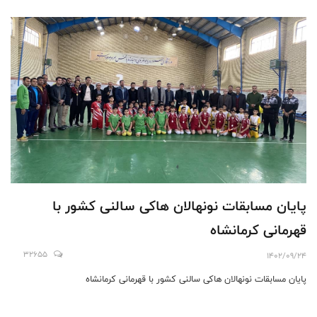
پایان مسابقات نونهالان هاکی سالنی کشور با
قهرمانی کرمانشاه
32655
1402/09/24
پایان مسابقات نونهالان هاکی سالنی کشور با قهرمانی کرمانشاه