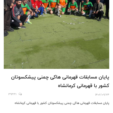
پایان مسابقات قهرمانی هاکی چمنی پیشکسوتان
کشور با قهرمانی کرمانشاه
39331
1402/09/24
پایان مسابقات قهرمانی هاکی چمنی پیشکسوتان کشور با قهرمانی کرمانشاه