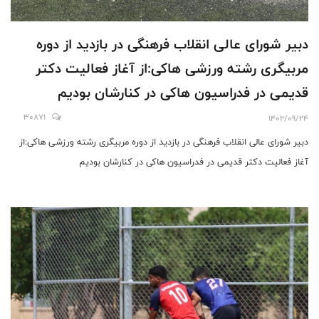
دبیر شورای عالی انقلاب فرهنگی در بازدید از دوره
مربیگری رشته ورزشی هاکی:از آغاز فعالیت دکتر
قدیمی در فدراسیون هاکی در کنارشان بودیم
30871
1402/09/24
دبیر شورای عالی انقلاب فرهنگی در بازدید از دوره مربیگری رشته ورزشی هاکی:از
آغاز فعالیت دکتر قدیمی در فدراسیون هاکی در کنارشان بودیم