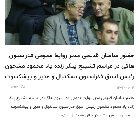
حضور ساسان قدیمی مدیر روابط عمومی فدراسیون
هاکی در مراسم تشییع پیکر زنده یاد محمود مشحون
رئیس اسبق فدراسیون بسکتبال و مدیر و پیشکسوت
سرشناس ورزش کشور در سالن بسکتبال آزادی
18917
1402/09/24
حضور ساسان قدیمی مدیر روابط عمومی فدراسیون هاکی در مراسم تشییع پیکر
زنده یاد محمود مشحون رئیس اسبق فدراسیون بسکتبال و مدیر و پیشکسوت
سرشناس ورزش کشور در سالن بسکتبال آزادی