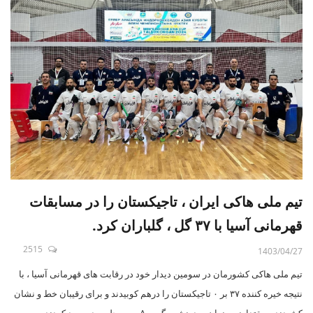
تیم ملی هاکی ایران ، تاجیکستان را در مسابقات
قهرمانی آسیا با ۳۷ گل ، گلباران کرد.
2515
1403/04/27
تیم ملی هاکی کشورمان در سومین دیدار خود در رقابت های قهرمانی آسیا ، با
نتیجه خیره کننده ۳۷ بر ۰ تاجیکستان را درهم کوبیدند و برای رقیبان خط و نشان