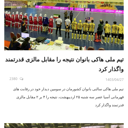
تیم ملی هاکی بانوان نتیجه را مقابل مالزی قدرتمند
واگذار کرد
2380
1403/04/27
تیم ملی هاکی سالنی بانوان کشورمان در سومین دیدار خود در رقابت های
قهرمانی آسیا عصر سه شنبه ۲۵ اردیبهشت، نتیجه را ۴ بر ۲ مقابل مالزی
قدرتمند واگذار کرد