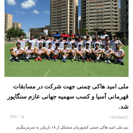
ملی امید هاکی چمنی جهت شرکت در مسابقات
قهرمانی آسیا و کسب سهمیه جهانی عازم سنگاپور
شد.
4001
1403/04/27
تیم ملی امید هاکی چمنی کشورمان متشکل از ۱۸ بازیکن به سرمربیگری