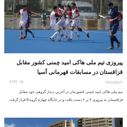
پیروزی تیم ملی هاکی امید چمنی کشور مقابل
قزاقستان در مسابقات قهرمانی آسیا
4182
1403/04/27
تیم ملی هاکی امید چمنی کشورمان در آخرین دیدار گروهی خود مقابل
قزاقستان به پیروزی ۴ بر ۲ دست یافت و در جایگاه چهارم گروه B قرار گرفت