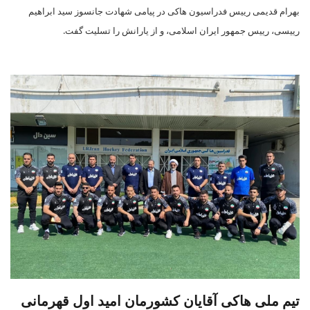
بهرام قدیمی رییس فدراسیون هاکی در پیامی شهادت جانسوز سید ابراهیم
رییسی، رییس جمهور ایران اسلامی، و از یارانش را تسلیت گفت.
تیم ملی هاکی آقایان کشورمان امید اول قهرمانی