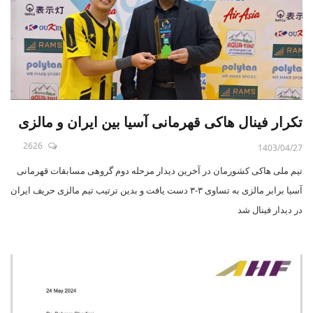
تکرار فینال هاکی قهرمانی آسیا بین ایران و مالزی
2626
1403/04/27
تیم ملی هاکی کشورمان در آخرین دیدار مرحله دوم گروهی مسابقات قهرمانی
آسیا برابر مالزی به تساوی ۳-۳ دست یافت و بدین ترتیب تیم مالزی حریف ایران
در دیدار فینال شد