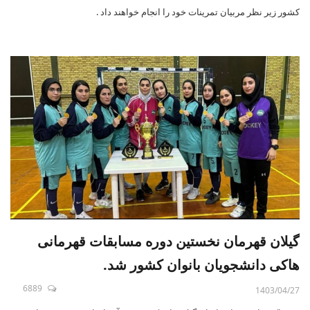
کشور زیر نظر مربیان تمرینات خود را انجام خواهند داد .
گیلان قهرمان نخستین دوره مسابقات قهرمانی
هاکی دانشجویان بانوان کشور شد.
6889
1403/04/27