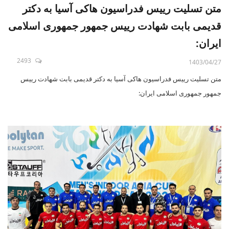
متن تسلیت رییس فدراسیون هاکی آسیا به دکتر
قدیمی بابت شهادت رییس جمهور جمهوری اسلامی
ایران:
2493
1403/04/27
متن تسلیت رییس فدراسیون هاکی آسیا به دکتر قدیمی بابت شهادت رییس
جمهور جمهوری اسلامی ایران: