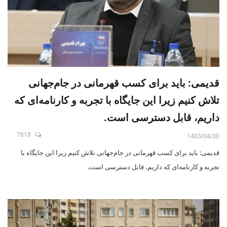
قدیمی: باید برای کسب قهرمانی در جام‌جهانی
تلاش کنیم زیرا این جایگاه با تجربه و کارنامه‌ای که
داریم، قابل دسترسی است.
7818
1403/04/30
قدیمی: باید برای کسب قهرمانی در جام‌جهانی تلاش کنیم زیرا این جایگاه با
تجربه و کارنامه‌ای که داریم، قابل دسترسی است.