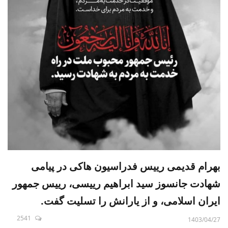
بهرام قدیمی رییس فدراسیون هاکی در پیامی
شهادت جانسوز سید ابراهیم رییسی، رییس جمهور
ایران اسلامی، و از یارانش را تسلیت گفت.
2541
1403/04/27