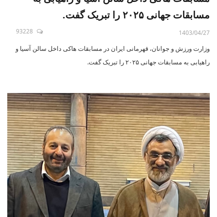
مسابقات جهانی ۲۰۲۵ را تبریک گفت.
93228
1403/04/27
وزارت ورزش و جوانان، قهرمانی ایران در مسابقات هاکی داخل سالن آسیا و
راهیابی به مسابقات جهانی ۲۰۲۵ را تبریک گفت.