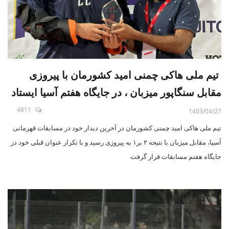
تیم ملی هاکی چمنی امید کشورمان با پیروزی
مقابل سنگاپور میزبان ، در جایگاه هفتم آسیا ایستاد
4811
1403/04/27
تیم ملی هاکی امید چمنی کشورمان در آخرین دیدار خود در مسابقات قهرمانی
آسیا، مقابل میزبان با نتیجه ۲ بر۱ به پیروزی رسید و با تکرار عنوان قبلی خود در
جایگاه هفتم مسابقات قرار گرفت