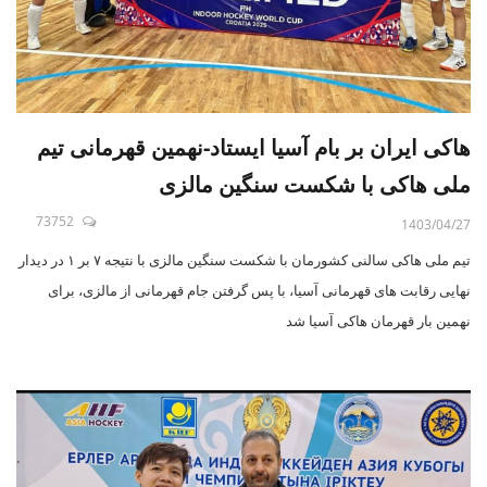
هاکی ایران بر بام آسیا ایستاد-نهمین قهرمانی تیم
ملی هاکی با شکست سنگین مالزی
73752
1403/04/27
تیم ملی هاکی سالنی کشورمان با شکست سنگین مالزی با نتیجه ۷ بر ۱ در دیدار
نهایی رقابت های قهرمانی آسیا، با پس گرفتن جام قهرمانی از مالزی، برای
نهمین بار قهرمان هاکی آسیا شد