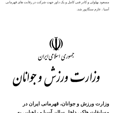
مسعود بهلولی و کادر فنی کامل و یک داور جهت شرکت در رقابت های قهرمانی
آسیا ، عازم سنگاپور شد.
وزارت ورزش و جوانان، قهرمانی ایران در
مسابقات هاکی داخل سالن آسیا و راهیابی به