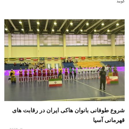
کوبید
شروع طوفانی بانوان هاکی ایران در رقابت های
قهرمانی آسیا