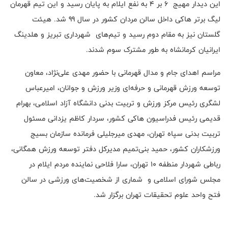
این دیدار مهیج 6 بر 4 به نفع ایلام به پایان رسید و این تیم قهرمان
لیگ برتر هاکی داخل سالن مردان کشور در سال 99 شد. هیئت
گلستان نیز به مقام دوم رسید و تیم‌های شهرداری تبریز و هلدینگ
ایرانیان کرمانشاه به طور مشترک سوم شدند.
مراسم اهدای جام و مدال قهرمانی با حضور مهدی علی‌نژاد، معاون
توسعه ورزش قهرمانی و حرفه‌ای وزیر ورزش و جوانان، امیرعباس
لشگری رئیس مرکز ورزش و تربیت بدنی دانشگاه آزاد اسلامی، بهرام
قدیمی رئیس فدراسیون هاکی کشور، سردار کاظم یزدانی مسئول
تربیت بدنی سپاه تهران، مهدی میرجلیلی فرمانده سازمان بسیج
ورزشکاران کشور، حمید بنی‌تمیم مدیرکل دفتر توسعه ورزش همگانی،
رباطی شهردار منطفه ۱۰ تهران، سارا فلاحی نماینده مردم ایلام در
مجلس شورای اسلامی و شماری از شخصیت‌های ورزشی در سالن
فتح واحد علوم تحقیقات تهران برگزار شد.