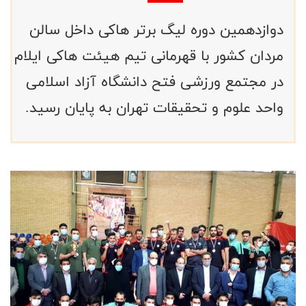
دوازدهمین دوره لیگ برتر هاکی داخل سالن
مردان کشور با قهرمانی تیم هیئت هاکی ایلام
در مجتمع ورزشی فتح دانشگاه آزاد اسلامی
واحد علوم و تحقیقات تهران به پایان رسید.