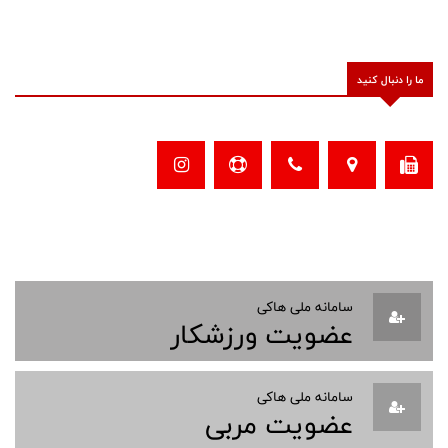
ما را دنبال کنید
سامانه ملی هاکی
عضویت ورزشکار
سامانه ملی هاکی
عضویت مربی