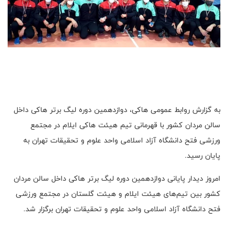
به گزارش روابط عمومی هاکی، دوازدهمین دوره لیگ برتر هاکی داخل
سالن مردان کشور با قهرمانی تیم هیئت هاکی ایلام در مجتمع
ورزشی فتح دانشگاه آزاد اسلامی واحد علوم و تحقیقات تهران به
پایان رسید.
امروز دیدار پایانی دوازدهمین دوره لیگ برتر هاکی داخل سالن مردان
کشور بین تیم‌های هیئت ایلام و هیئت گلستان در مجتمع ورزشی
فتح دانشگاه آزاد اسلامی واحد علوم و تحقیقات تهران برگزار شد.