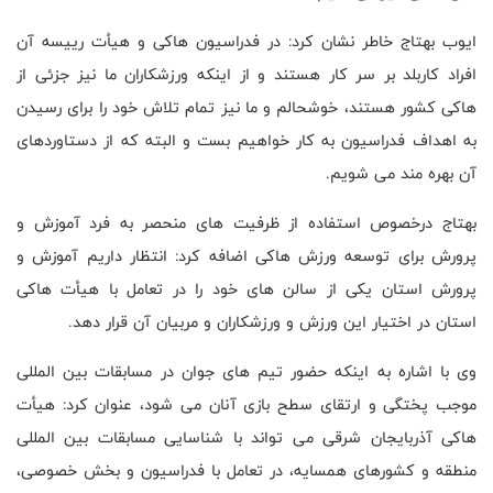
ایوب بهتاج خاطر نشان کرد: در فدراسیون هاکی و هیأت‌ رییسه آن
افراد کاربلد بر سر کار هستند و از اینکه ورزشکاران ما نیز جزئی از
هاکی کشور هستند، خوشحالم و ما نیز تمام تلاش خود را برای رسیدن
به اهداف فدراسیون به کار خواهیم بست و البته که از دستاوردهای
آن بهره مند می شویم
.
بهتاج درخصوص استفاده از ظرفیت های منحصر به فرد آموزش و
پرورش برای توسعه ورزش هاکی اضافه کرد: انتظار داریم آموزش و
پرورش استان یکی از سالن های خود را در تعامل با هیأت هاکی
استان در اختیار این ورزش و ورزشکاران و مربیان آن قرار دهد
.
وی با اشاره به اینکه حضور تیم های جوان در مسابقات بین المللی
موجب پختگی و ارتقای سطح بازی آنان می شود، عنوان کرد: هیأت
هاکی آذربایجان شرقی می تواند با شناسایی مسابقات بین المللی
منطقه و کشورهای همسایه، در تعامل با فدراسیون و بخش خصوصی،