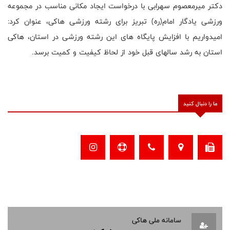
دکتر میرمعصوم سهرابی با درخواست ایجاد مکانی مناسب در مجموعه
ورزشی یادگار امام(ره) تبریز برای رشته ورزشی هاکی، عنوان کرد:
امیدواریم با افزایش پایگاه های این رشته ورزشی در استان، هاکی
استان به رشد سالهای قبل خود از لحاظ کیفیت و کمیت برسد
.
ما را دنبال کنید
سامانه ملی هاکی