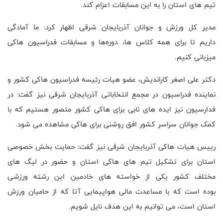
تیم های استان را به این مسابقات اعزام کند
.
مدیر کل ورزش و جوانان آذربایجان شرقی اظهار کرد: ما آمادگی
داریم تا برای همه کلاس ها، دوره‌ها و مسابقات فدراسیون هاکی
میزبانی کنیم
.
دکتر علی اصغر کاراندیش، عضو هیات رئیسه فدراسیون هاکی کشور و
نماینده فدراسیون در مجمع انتخاباتی آذربایجان شرقی نیز گفت: در
فدارسیون نیز ایده های نابی برای هاکی کشور متصور هستیم که با
کمک جوانان سراسر کشور افق روشنی برای هاکی مشاهده می شود
.
رییس هیات هاکی آذربایجان شرقی نیز گفت: حمایت بخش خصوصی
استان برای تشکیل تیم های هاکی استان و حضور در لیگ های
مختلف کشور یکی از خواسته های خادمین این رشته ورزشی
بوده است که با مساعدت مالی هواپیمایی آتا که از حامیان ورزش
استان است، می توانیم به این هدف نایل شویم
.