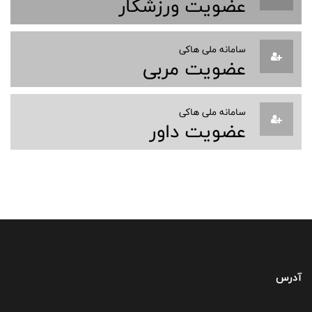
عضویت ورزشکار
سامانه ملی هاکی
عضویت مربی
سامانه ملی هاکی
عضویت داور
آدرس