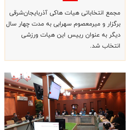
مجمع انتخاباتی هیات هاکی آذربایجان‌شرقی
برگزار و میرمعصوم سهرابی به مدت چهار سال
دیگر به عنوان رییس این هیات ورزشی
انتخاب شد.