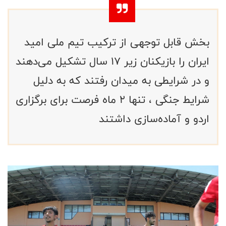
بخش قابل توجهی از ترکیب تیم ملی امید
ایران را بازیکنان زیر ۱۷ سال تشکیل می‌دهند
و در شرایطی به میدان رفتند که به دلیل
شرایط جنگی ، تنها ۲ ماه فرصت برای برگزاری
اردو و آماده‌سازی داشتند