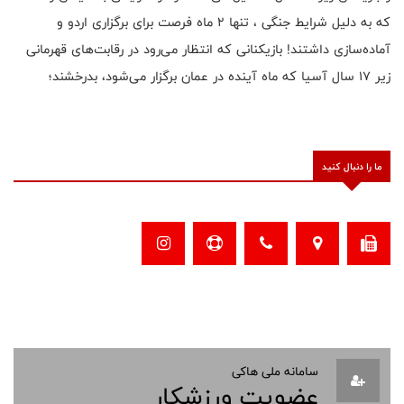
که به دلیل شرایط جنگی ، تنها ۲ ماه فرصت برای برگزاری اردو و
آماده‌سازی داشتند! بازیکنانی که انتظار می‌رود در رقابت‌های قهرمانی
زیر ۱۷ سال آسیا که ماه آینده در عمان برگزار می‌شود، بدرخشند؛
ما را دنبال کنید
سامانه ملی هاکی
عضویت ورزشکار