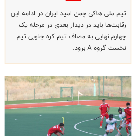
تیم ملی هاکی چمن امید ایران در ادامه این
رقابت‌ها باید در دیدار بعدی در مرحله یک
چهارم نهایی به مصاف تیم کره جنوبی تیم
نخست گروه A برود.