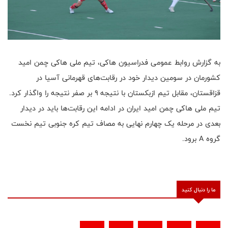
به گزارش روابط عمومی فدراسیون هاکی، تیم ملی هاکی چمن امید
کشورمان در سومین دیدار خود در رقابت‌های قهرمانی آسیا در
قزاقستان، مقابل تیم ازبکستان با نتیجه ۹ بر صفر نتیجه را واگذار کرد.
تیم ملی هاکی چمن امید ایران در ادامه این رقابت‌ها باید در دیدار
بعدی در مرحله یک چهارم نهایی به مصاف تیم کره جنوبی تیم نخست
گروه A برود.
ما را دنبال کنید