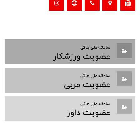
سامانه ملی هاکی
عضویت ورزشکار
سامانه ملی هاکی
عضویت مربی
سامانه ملی هاکی
عضویت داور