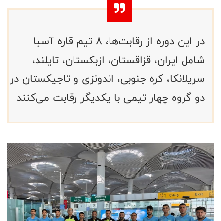
در این دوره از رقابت‌ها، ۸ تیم قاره آسیا
شامل ایران، قزاقستان، ازبکستان، تایلند،
سریلانکا، کره جنوبی، اندونزی و تاجیکستان در
دو گروه چهار تیمی با یکدیگر رقابت می‌کنند