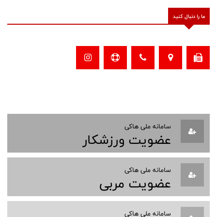
ما را دنبال کنید
سامانه ملی هاکی
عضویت ورزشکار
سامانه ملی هاکی
عضویت مربی
سامانه ملی هاکی