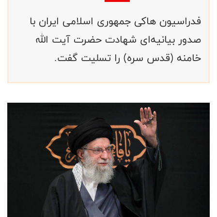
فدراسیون هاکی جمهوری اسلامی ایران با
صدور بیانیه‌ای شهادت حضرت آیت الله
خامنه (قدس سره) را تسلیت گفت.