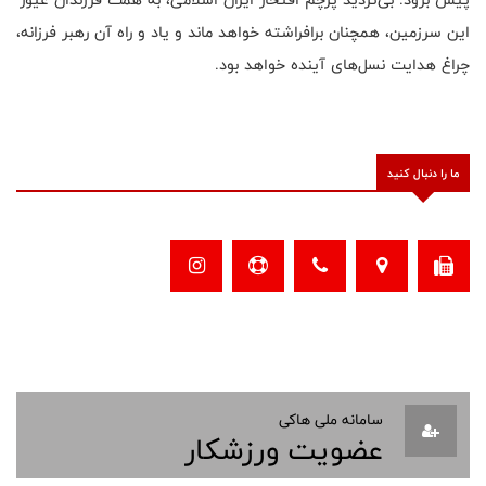
این سرزمین، همچنان برافراشته خواهد ماند و یاد و راه آن رهبر فرزانه،
چراغ هدایت نسل‌های آینده خواهد بود.
ما را دنبال کنید
سامانه ملی هاکی
عضویت ورزشکار