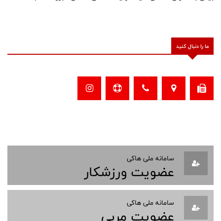
ما را دنبال کنید
سامانه ملی هاکی
عضویت ورزشکار
سامانه ملی هاکی
عضویت مربی