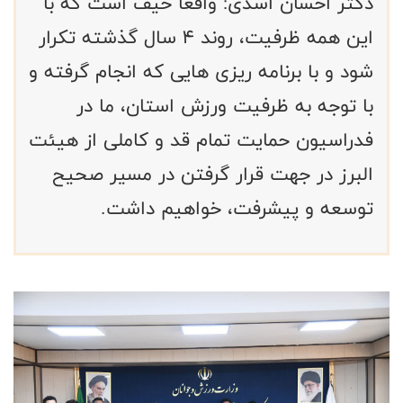
دکتر احسان اسدی: واقعاً حیف است که با
این همه ظرفیت، روند ۴ سال گذشته تکرار
شود و با برنامه ریزی هایی که انجام گرفته و
با توجه به ظرفیت ورزش استان، ما در
فدراسیون حمایت تمام قد و کاملی از هیئت
البرز در جهت قرار گرفتن در مسیر صحیح
توسعه و پیشرفت، خواهیم داشت.