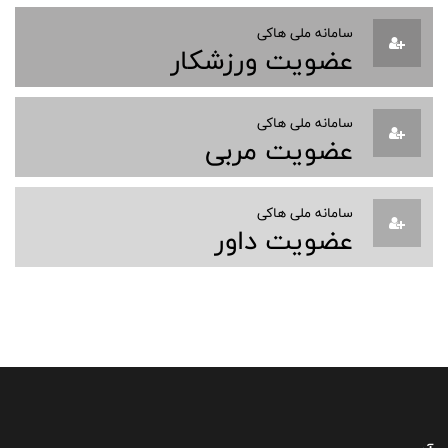
سامانه ملی هاکی
عضویت ورزشکار
سامانه ملی هاکی
عضویت مربی
سامانه ملی هاکی
عضویت داور