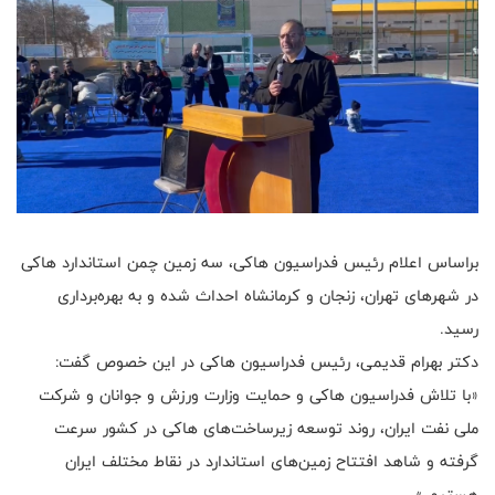
براساس اعلام رئیس فدراسیون هاکی، سه زمین چمن استاندارد هاکی
در شهرهای تهران، زنجان و کرمانشاه احداث شده و به بهره‌برداری
رسید.
دکتر بهرام قدیمی، رئیس فدراسیون هاکی در این خصوص گفت:
«با تلاش فدراسیون هاکی و حمایت وزارت ورزش و جوانان و شرکت
ملی نفت ایران، روند توسعه زیرساخت‌های هاکی در کشور سرعت
گرفته و شاهد افتتاح زمین‌های استاندارد در نقاط مختلف ایران
هستیم.»