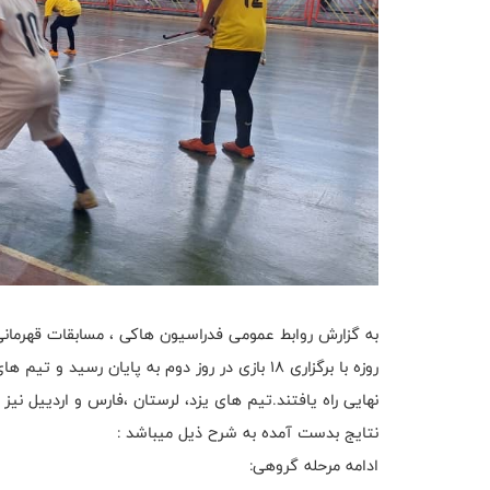
روزه با برگزاری ۱۸ بازی در روز دوم به پایان ر
نهایی راه یافتند.تیم های یزد، لرستان ،فارس و اردییل 
نتایج بدست آمده به شرح ذیل میباشد :
ادامه مرحله گروهی: