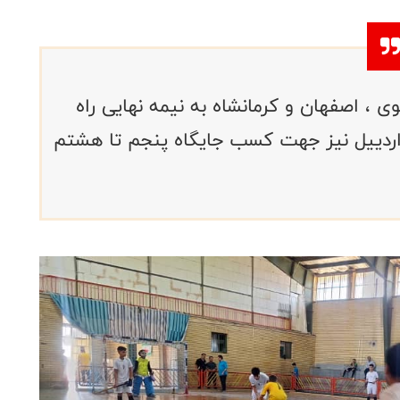
، اصفهان و کرمانشاه به نیمه نهایی راه
 اردییل نیز جهت کسب جایگاه پنجم تا هشتم