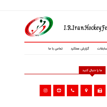
ابقات
گزارش عملکرد
تماس با ما
ما را دنبال کنید