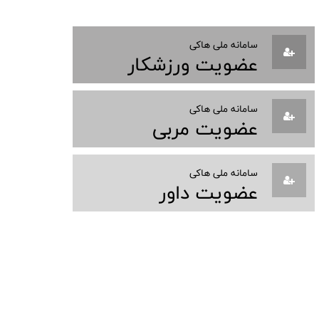
سامانه ملی هاکی
عضویت ورزشکار
سامانه ملی هاکی
عضویت مربی
سامانه ملی هاکی
عضویت داور