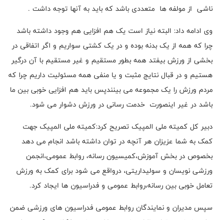
ناشی از مولفه ها متعددی باشد که باید به آنها توجه داشت .
وی ادامه داد: البته نیاز است یک هم افزایی هم وجود داشته باشد
چرا که همه از یک بدنه بوده و در یک کشتی سواریم و اگر اتفاقی در
بخشی از ورزش بیفتد همه بطور مستقیم و غیر مستقیم با آن درگیر
هستیم و در قبال نتایج مثبت و یا منفی همه مسئولیت داریم چرا که
مردم ورزش را یک مجموعه می بینندپس باید هم افزایی خوبی بین ما
باشد در غیر اینصورت خدمت رسانی در ورزش دشوار می شود.
دبیر کل کمیته ملی المپیک تصریح کرد:کمیته ملی المپیک جهت
کمک به شما عزیزان هر آنچه در توان داشته باشد انجام می دهد
بخصوص در بخش آموزش،کمیسیون رسانه، روابط عمومی،انجمن
ورزشی نویسان و سولیداریتی، درواقع می شود برای کمک به ورزش
تعامل خوبی بین رسانه،روابط عمومی و فدراسیون ها ایجاد کرد.
سپس مدیران و نمایندگان روابط عمومی فدراسیون های ورزشی ضمن