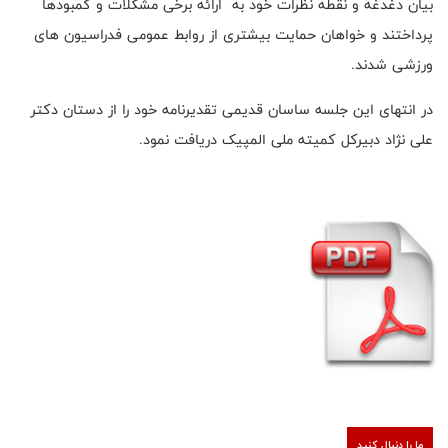
بیان دغدغه و نقطه نظرات خود به ارائه برخی مشکلات و کمبودها
پرداختند و خواهان حمایت بیشتری از روابط عمومی فدراسیون های
ورزشی شدند.
در انتهای این جلسه ساسان قدیمی تقدیرنامه خود را از دستان دکتر
علی نژاد دبیرکل کمیته ملی المپیک دریافت نمود.
ما را دنبال کنید