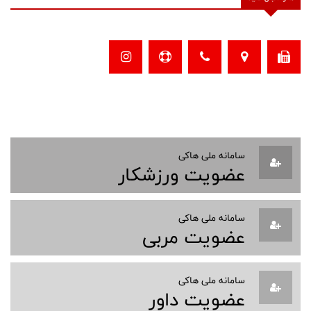
سامانه ملی هاکی
عضویت ورزشکار
سامانه ملی هاکی
عضویت مربی
سامانه ملی هاکی
عضویت داور