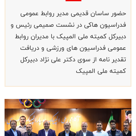
حضور ساسان قدیمی مدیر روابط عمومی
فدراسیون هاکی در نشست صمیمی رئیس و
دبیرکل کمیته ملی المپیک با مدیران روابط
عمومی فدراسیون های ورزشی و دریافت
تقدیر نامه از سوی دکتر علی نژاد دبیرکل
کمیته ملی المپیک