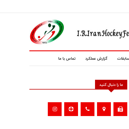
ابقات
گزارش عملکرد
تماس با ما
ما را دنبال کنید