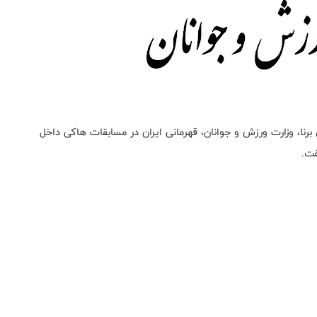
رنا، وزارت ورزش و جوانان، قهرمانی ایران در مسابقات هاکی داخل