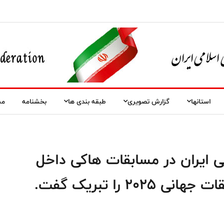
استانها
گزارش تصویری
طبقه بندی ها
بخشنامه
مس
ی ایران در مسابقات هاکی داخل
۲ را تبریک گفت.