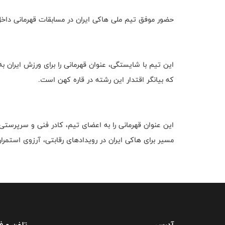
حضور موفق تیم ملی هاکی ایران در مسابقات قهرمانی داخ
که بیانگر اقتدار این رشته در قاره کهن است.
این عنوان قهرمانی را به اعضای تیم، کادر فنی و سرپرستی
مسیر برای هاکی ایران در رویدادهای رقابتی، آرزوی استمرا
آدرس
تلفن و 