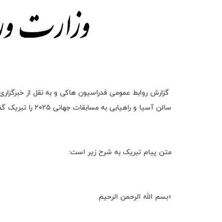
گزارش روابط عمومی فدراسیون هاکی و به نقل از خبرگزاری ب
سالن آسیا و راهیابی به مسابقات جهانی ۲۰۲۵ را تبریک گفت.
متن پیام تبریک به شرح زیر است:
«بسم الله الرحمن الرحیم ‌