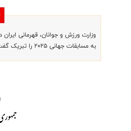
وزارت ورزش و جوانان، قهرمانی ایران 
به مسابقات جهانی ۲۰۲۵ را تبریک گفت.