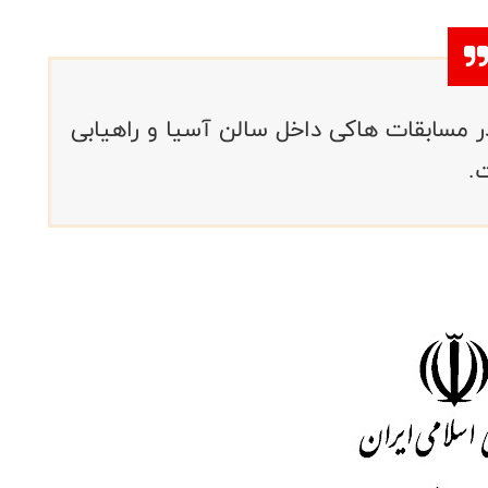
در مسابقات هاکی داخل سالن آسیا و راهیابی