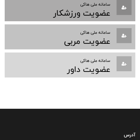
سامانه ملی هاکی
عضویت ورزشکار
سامانه ملی هاکی
عضویت مربی
سامانه ملی هاکی
عضویت داور
آدرس