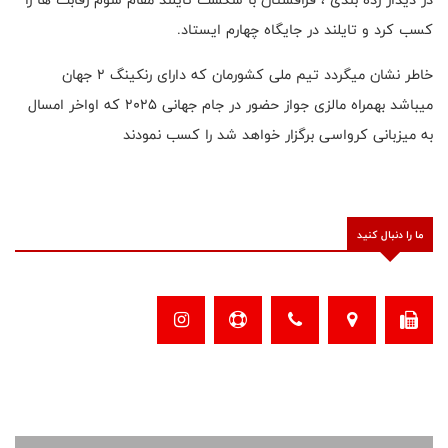
کسب کرد و تایلند در جایگاه چهارم ایستاد.
خاطر نشان میگردد تیم ملی کشورمان که دارای رنکینگ ۲ جهان
میباشد بهمراه مالزی جواز حضور در جام جهانی ۲۰۲۵ که اواخر امسال
به میزبانی کرواسی برگزار خواهد شد را کسب نمودند
ما را دنبال کنید