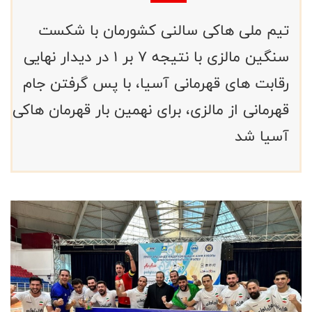
تیم ملی هاکی سالنی کشورمان با شکست
سنگین مالزی با نتیجه ۷ بر ۱ در دیدار نهایی
رقابت های قهرمانی آسیا، با پس گرفتن جام
قهرمانی از مالزی، برای نهمین بار قهرمان هاکی
آسیا شد