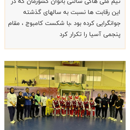
تیم ملی هاکی سالنی بانوان کشورمان که در
این رقابت ها نسبت به سالهای گذشته
جوانگرایی کرده بود ،با شکست کامبوج ، مقام
پنجمی آسیا را تکرار کرد