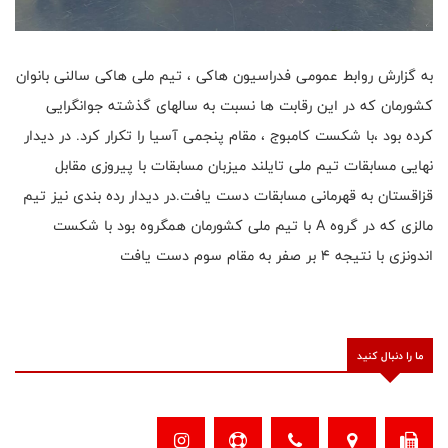
به گزارش روابط عمومی فدراسیون هاکی ، تیم ملی هاکی سالنی بانوان
کشورمان که در این رقابت ها نسبت به سالهای گذشته جوانگرایی
کرده بود ،با شکست کامبوج ، مقام پنجمی آسیا را تکرار کرد. در دیدار
نهایی مسابقات تیم ملی تایلند میزبان مسابقات با پیروزی مقابل
قزاقستان به قهرمانی مسابقات دست یافت.در دیدار رده بندی نیز تیم
مالزی که در گروه A با تیم ملی کشورمان همگروه بود با شکست
اندونزی با نتیجه ۴ بر صفر به مقام سوم دست یافت
ما را دنبال کنید