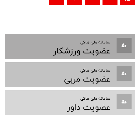
سامانه ملی هاکی
عضویت ورزشکار
سامانه ملی هاکی
عضویت مربی
سامانه ملی هاکی
عضویت داور