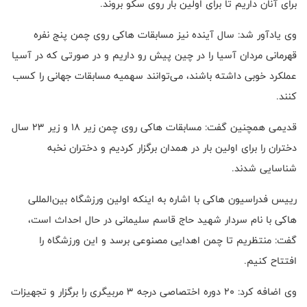
برای آنان داریم تا برای اولین بار روی سکو بروند.
وی یادآور شد: سال آینده نیز مسابقات هاکی روی چمن پنج نفره
قهرمانی مردان آسیا را در چین پیش رو داریم و در صورتی که در آسیا
عملکرد خوبی داشته باشند، می‌توانند سهمیه مسابقات جهانی را کسب
کنند.
قدیمی همچنین گفت: مسابقات هاکی روی چمن زیر ۱۸ و زیر ۲۳ سال
دختران را برای اولین بار در همدان برگزار کردیم و دختران نخبه
شناسایی شدند.
رییس فدراسیون هاکی با اشاره به اینکه اولین ورزشگاه بین‌المللی
هاکی با نام سردار شهید حاج قاسم سلیمانی در حال احداث است،
گفت: منتظریم تا چمن اهدایی مصنوعی برسد و این ورزشگاه را
افتتاح کنیم.
وی اضافه کرد: ۲۰ دوره اختصاصی درجه ۳ مربیگری را برگزار و تجهیزات