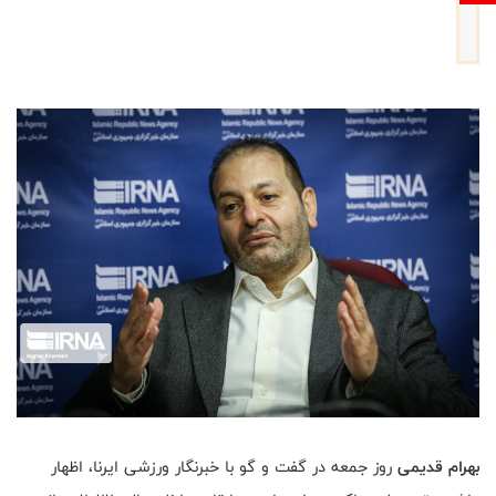
بهرام قدیمی
روز جمعه در گفت و گو با خبرنگار ورزشی ایرنا، اظهار