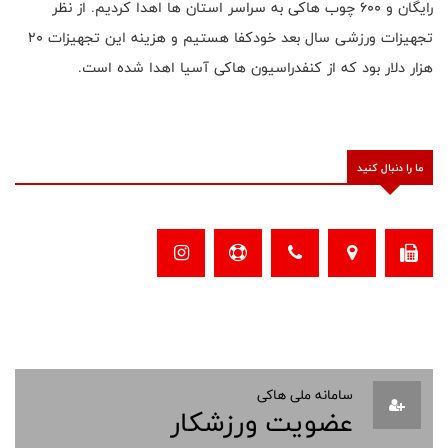
رایگان و ۶۰۰ چوب هاکی به سراسر استان ها اهدا کردیم. از نظر
تجهیزات ورزشی سال بعد خودکفا هستیم و هزینه این تجهیزات ۲۰
هزار دلار بود که از کنفدراسیون هاکی آسیا اهدا شده است.
ما را دنبال کنید
سامانه ملی هاکی
عضویت ورزشکار