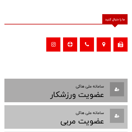
ما را دنبال کنید
سامانه ملی هاکی
عضویت ورزشکار
سامانه ملی هاکی
عضویت مربی