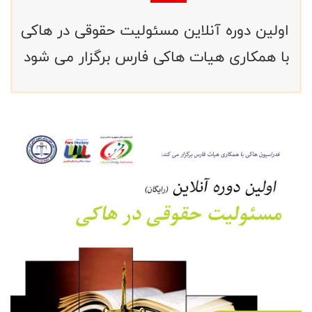
اولین دوره آنلاین مسئولیت حقوقی در هاکی
با همکاری هیات هاکی فارس برگزار می شود