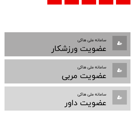
سامانه ملی هاکی
عضویت ورزشکار
سامانه ملی هاکی
عضویت مربی
سامانه ملی هاکی
عضویت داور