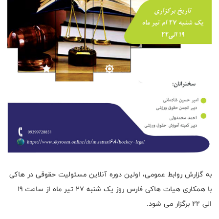
به گزارش روابط عمومی، اولین دوره آنلاین مسئولیت حقوقی در هاکی
با همکاری هیات هاکی فارس روز یک شنبه 27 تیر ماه از ساعت 19
الی 22 برگزار می شود.