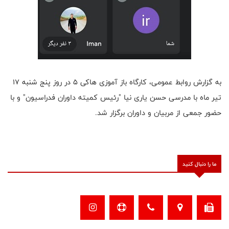
به گزارش روابط عمومی، کارگاه باز آموزی هاکی 5 در روز پنج شنبه 17
تیر ماه با مدرسی حسن یاری نیا "رئیس کمیته داوران فدراسیون" و با
حضور جمعی از مربیان و داوران برگزار شد.
ما را دنبال کنید