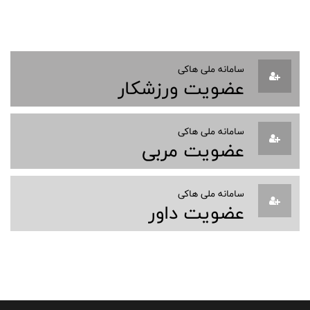
سامانه ملی هاکی
عضویت ورزشکار
سامانه ملی هاکی
عضویت مربی
سامانه ملی هاکی
عضویت داور