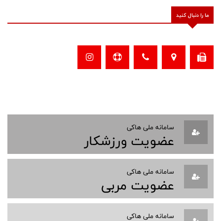
ما را دنبال کنید
سامانه ملی هاکی
عضویت ورزشکار
سامانه ملی هاکی
عضویت مربی
سامانه ملی هاکی