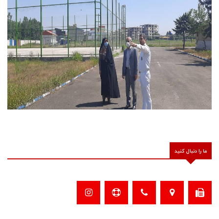
ما را دنبال کنید