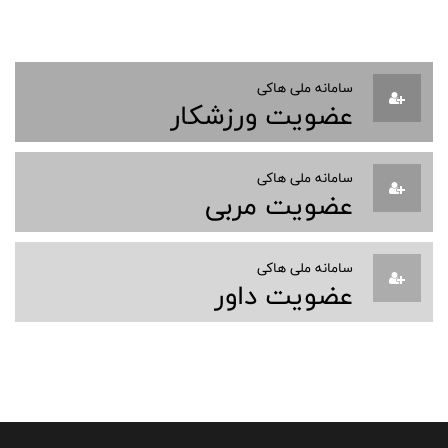
سامانه ملی هاکی
عضویت ورزشکار
سامانه ملی هاکی
عضویت مربی
سامانه ملی هاکی
عضویت داور