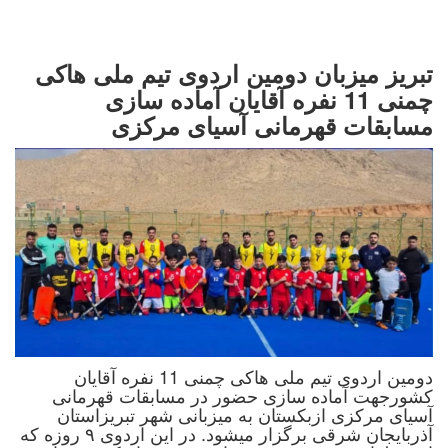
تبریز میزبان دومین اردوی تیم ملی هاکی
چمنی 11 نفره آقایان آماده سازی
مسابقات قهرمانی آسیای مرکزی
دومین اردوی تیم ملی هاکی چمنی 11 نفره آقایان
کشورجهت آماده سازی حضور در مسابقات قهرمانی
آسیای مرکزی ازبکستان به میزبانی شهر تبریزاستان
آذربایجان شرقی برگزار میشود. در این اردوی ۹ روزه که