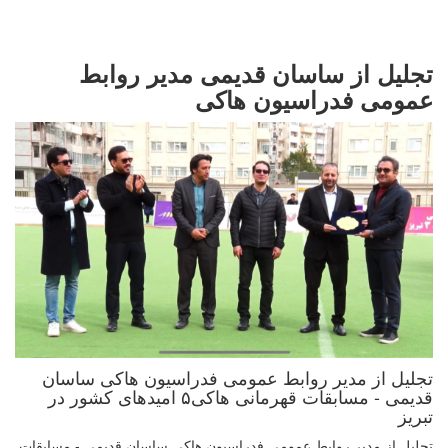
تجلیل از ساسان قدیمی مدیر روابط
عمومی فدراسیون هاکی
تجلیل از مدیر روابط عمومی فدراسیون هاکی ساسان
قدیمی - مسابقات قهرمانی هاکی۵ امیدهای کشور در
تبریز
تجلیل از مدیر روابط عمومی فدراسیون هاکی ساسان قدیمی - مسابقات