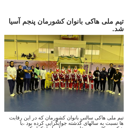
تیم ملی هاکی بانوان کشورمان پنجم آسیا
شد.
تیم ملی هاکی سالنی بانوان کشورمان که در این رقابت
ها نسبت به سالهای گذشته جوانگرایی کرده بود ،با
شکست کامبوج ، مقام پنجمی آسیا را تکرار کرد