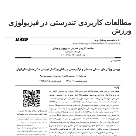
مطالعات کاربردی تندرستی در فیزیولوژی
ورزش